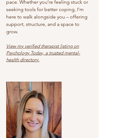
pace. Whether you’re feeling stuck or
seeking tools for better coping, I’m
here to walk alongside you – offering
support, structure, and a space to
grow.
View my verified therapist listing on
Psychology Today, a trusted mental-
health directory.