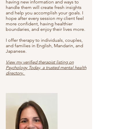
having new information and ways to
handle them will create fresh insights
and help you accomplish your goals. I
hope after every session my client feel
more confident, having healthier
boundaries, and enjoy their lives more.
I offer therapy to individuals, couples,
and families in English, Mandarin, and
Japanese.
View my verified therapist listing on
Psychology Today, a trusted mental health
directory.