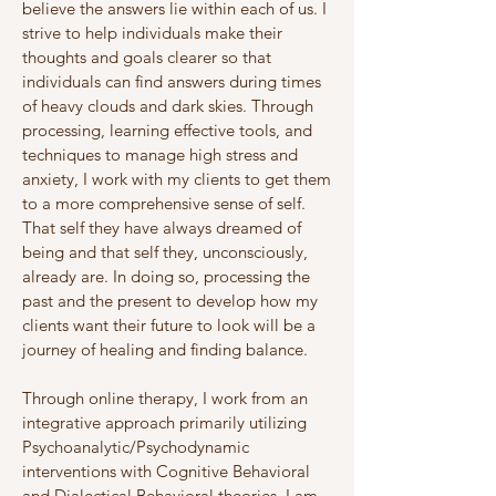
believe the answers lie within each of us. I
strive to help individuals make their
thoughts and goals clearer so that
individuals can find answers during times
of heavy clouds and dark skies. Through
processing, learning effective tools, and
techniques to manage high stress and
anxiety, I work with my clients to get them
to a more comprehensive sense of self.
That self they have always dreamed of
being and that self they, unconsciously,
already are. In doing so, processing the
past and the present to develop how my
clients want their future to look will be a
journey of healing and finding balance.
Through online therapy, I work from an
integrative approach primarily utilizing
Psychoanalytic/Psychodynamic
interventions with Cognitive Behavioral
and Dialectical Behavioral theories. I am