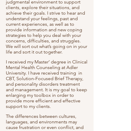
judgmental environment to support
clients, explore their situations, and
achieve their goals. I strive to hear and
understand your feelings, past and
current experiences, as well as to
provide information and new coping
strategies to help you deal with your
concerns, difficulties, and struggles.
We will sort out what’s going on in your
life and sort it out together.
I received my Master’ degree in Clinical
Mental Health Counseling at Adler
University. I have received training in
CBT, Solution-Focused Brief Therapy,
and personality disorders treatment
and management. It is my goal to keep
enlarging my toolbox in order to
provide more efficient and effective
support to my clients.
The differences between cultures,
languages, and environments may
cause frustration or even conflict, and