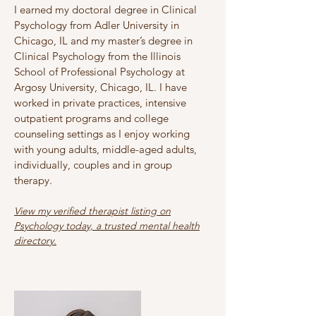
I earned my doctoral degree in Clinical
Psychology from Adler University in
Chicago, IL and my master’s degree in
Clinical Psychology from the Illinois
School of Professional Psychology at
Argosy University, Chicago, IL. I have
worked in private practices, intensive
outpatient programs and college
counseling settings as I enjoy working
with young adults, middle-aged adults,
individually, couples and in group
therapy.
View my verified therapist listing on
Psychology today, a trusted mental health
directory.