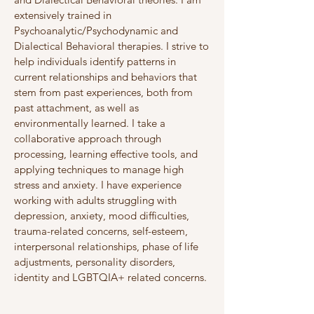
extensively trained in
Psychoanalytic/Psychodynamic and
Dialectical Behavioral therapies. I strive to
help individuals identify patterns in
current relationships and behaviors that
stem from past experiences, both from
past attachment, as well as
environmentally learned. I take a
collaborative approach through
processing, learning effective tools, and
applying techniques to manage high
stress and anxiety. I have experience
working with adults struggling with
depression, anxiety, mood difficulties,
trauma-related concerns, self-esteem,
interpersonal relationships, phase of life
adjustments, personality disorders,
identity and LGBTQIA+ related concerns.