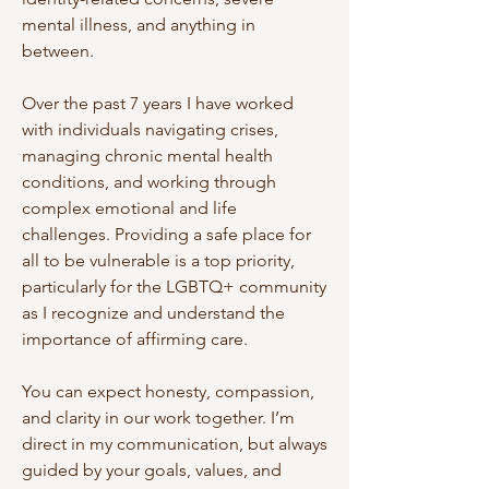
mental illness, and anything in
between.
Over the past 7 years I have worked
with individuals navigating crises,
managing chronic mental health
conditions, and working through
complex emotional and life
challenges. Providing a safe place for
all to be vulnerable is a top priority,
particularly for the LGBTQ+ community
as I recognize and understand the
importance of affirming care.
You can expect honesty, compassion,
and clarity in our work together. I’m
direct in my communication, but always
guided by your goals, values, and