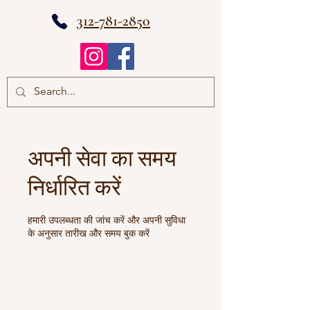
312-781-2850
अपनी सेवा का समय
निर्धारित करें
हमारी उपलब्धता की जांच करें और अपनी सुविधा
के अनुसार तारीख और समय बुक करें