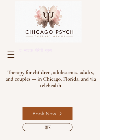
द साइक थेरेपी ग्रुप
Therapy for children, adolescents, adults,
and couples — in Chicago, Florida, and via
telehealth
Book Now
द्वार